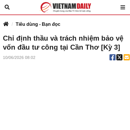
Tiêu dùng - Bạn đọc
Chỉ định thầu và trách nhiệm bảo vệ
vốn đầu tư công tại Cần Thơ [Kỳ 3]
10/06/2026 08:02