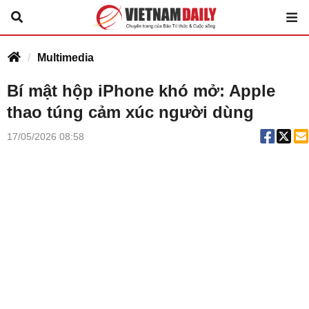
Multimedia
Bí mật hộp iPhone khó mở: Apple
thao túng cảm xúc người dùng
17/05/2026 08:58