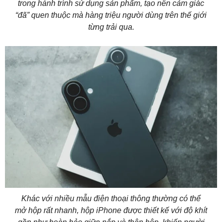
trong hành trình sử dụng sản phẩm, tạo nên cảm giác
“đã” quen thuộc mà hàng triệu người dùng trên thế giới
từng trải qua.
Khác với nhiều mẫu điện thoại thông thường có thể
mở hộp rất nhanh, hộp iPhone được thiết kế với độ khít