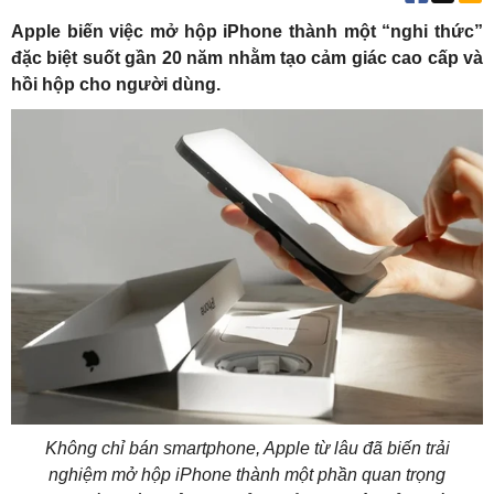
Apple biến việc mở hộp iPhone thành một “nghi thức”
đặc biệt suốt gần 20 năm nhằm tạo cảm giác cao cấp và
hồi hộp cho người dùng.
Không chỉ bán smartphone, Apple từ lâu đã biến trải
nghiệm mở hộp iPhone thành một phần quan trọng