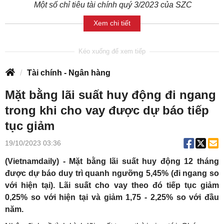
Một số chỉ tiêu tài chính quý 3/2023 của SZC
Xem chi tiết
Tài chính - Ngân hàng
Mặt bằng lãi suất huy động đi ngang
trong khi cho vay được dự báo tiếp
tục giảm
19/10/2023 03:36
(Vietnamdaily) - Mặt bằng lãi suất huy động 12 tháng
được dự báo duy trì quanh ngưỡng 5,45% (đi ngang so
với hiện tại). Lãi suất cho vay theo đó tiếp tục giảm
0,25% so với hiện tại và giảm 1,75 - 2,25% so với đầu
năm.