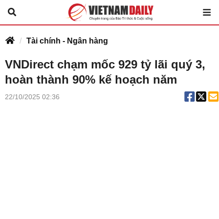
Tài chính - Ngân hàng
VNDirect chạm mốc 929 tỷ lãi quý 3,
hoàn thành 90% kế hoạch năm
22/10/2025 02:36