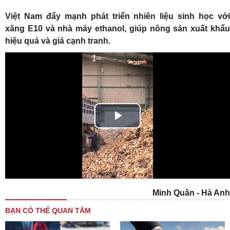
Việt Nam đẩy mạnh phát triển nhiên liệu sinh học với
xăng E10 và nhà máy ethanol, giúp nông sản xuất khẩu
hiệu quả và giá cạnh tranh.
Play
Video
Minh Quân - Hà Anh
BẠN CÓ THỂ QUAN TÂM