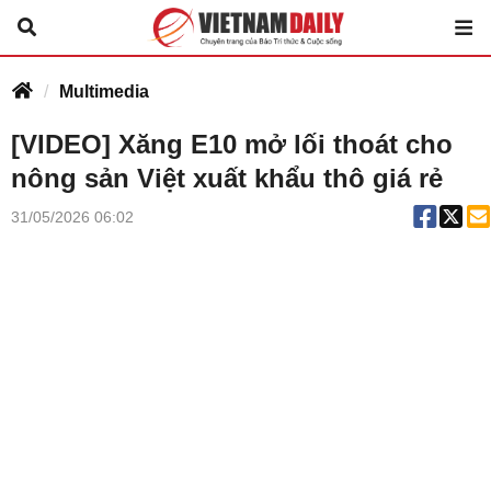
Multimedia
[VIDEO] Xăng E10 mở lối thoát cho
nông sản Việt xuất khẩu thô giá rẻ
31/05/2026 06:02