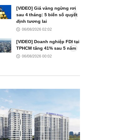
[VIDEO] Giá vàng ngừng rơi
sau 4 tháng: 5 biến số quyết
định tương lai
06/08/2026 02:02
[VIDEO] Doanh nghiệp FDI tại
TPHCM tăng 41% sau 5 năm
06/08/2026 00:02