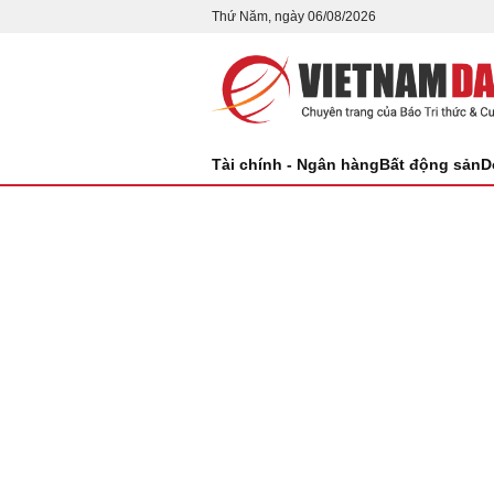
Thứ Năm, ngày 06/08/2026
Tài chính - Ngân hàng
Bất động sản
D