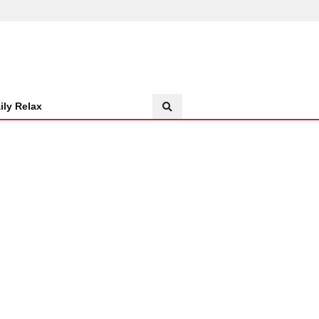
ily Relax