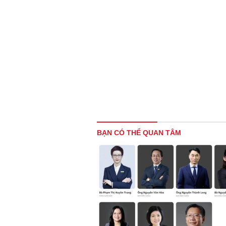
BẠN CÓ THỂ QUAN TÂM