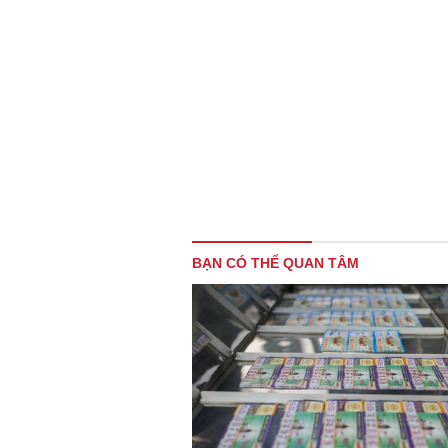
BẠN CÓ THỂ QUAN TÂM