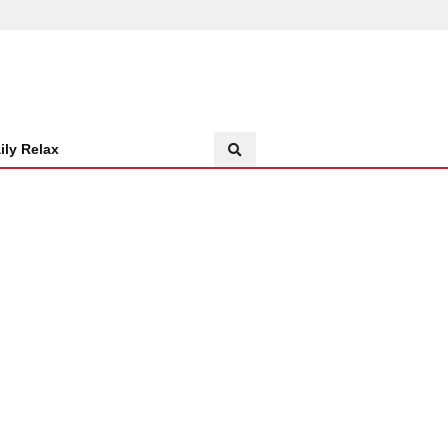
ily Relax