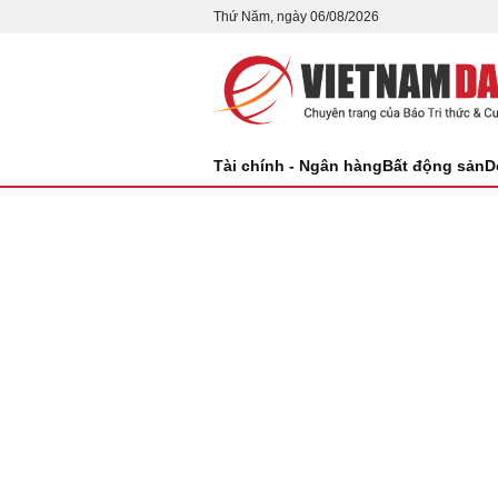
Thứ Năm, ngày 06/08/2026
Tài chính - Ngân hàng
Bất động sản
D