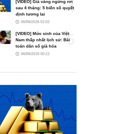
[VIDEO] Giá vàng ngừng rơi
sau 4 tháng: 5 biến số quyết
định tương lai
06/08/2026 02:02
[VIDEO] Mức sinh của Việt
Nam thấp nhất lịch sử: Bài
toán dân số già hóa
06/08/2026 00:22