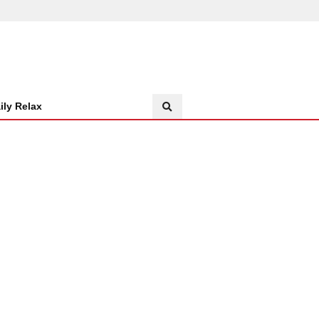
ily Relax