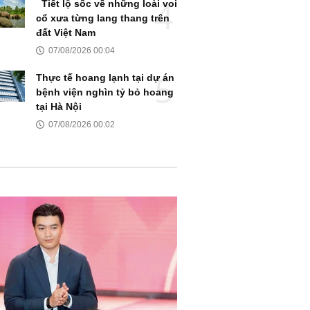
Tiết lộ sốc về những loài voi
cổ xưa từng lang thang trên
đất Việt Nam
07/08/2026 00:04
Thực tế hoang lạnh tại dự án
bệnh viện nghìn tỷ bỏ hoang
tại Hà Nội
07/08/2026 00:02