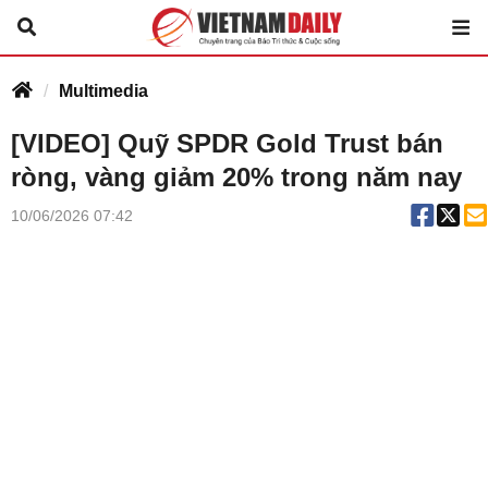
Multimedia
[VIDEO] Quỹ SPDR Gold Trust bán
ròng, vàng giảm 20% trong năm nay
10/06/2026 07:42