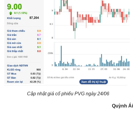
Cập nhật giá cổ phiếu PVG ngày 24/06
Quỳnh Ái