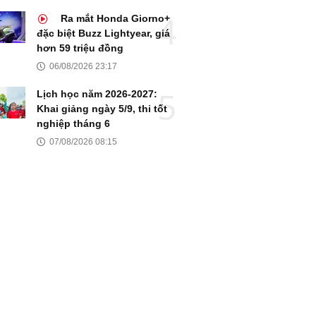
Ra mắt Honda Giorno+
đặc biệt Buzz Lightyear, giá
hơn 59 triệu đồng
06/08/2026 23:17
Lịch học năm 2026-2027:
Khai giảng ngày 5/9, thi tốt
nghiệp tháng 6
07/08/2026 08:15