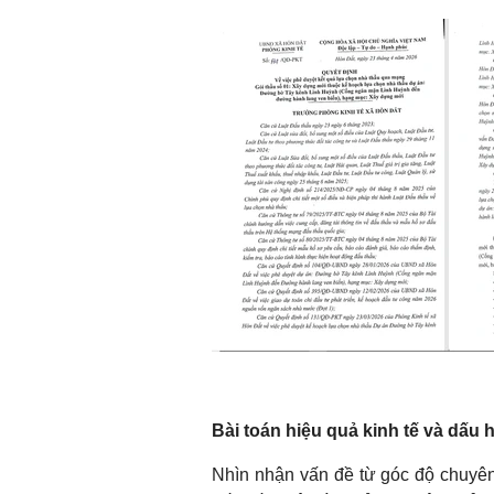
Bài toán hiệu quả kinh tế và dấu 
Nhìn nhận vấn đề từ góc độ chuyên