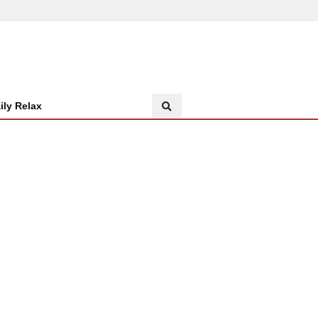
ily Relax