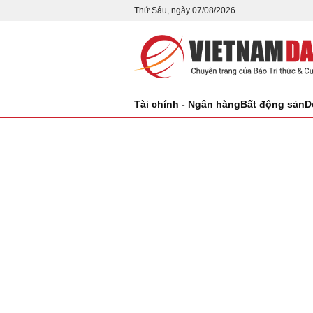
Thứ Sáu, ngày 07/08/2026
Tài chính - Ngân hàng
Bất động sản
D