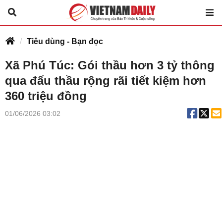
Tiêu dùng - Bạn đọc
Xã Phú Túc: Gói thầu hơn 3 tỷ thông
qua đấu thầu rộng rãi tiết kiệm hơn
360 triệu đồng
01/06/2026 03:02