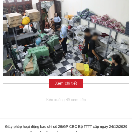
Xem chi tiết
Giấy phép hoạt động báo chí số 29/GP-CBC Bộ TTTT cấp ngày 24/12/2020