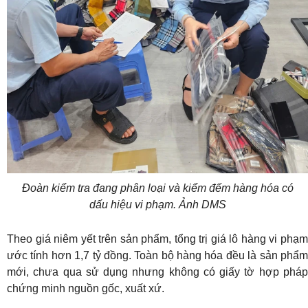
Đoàn kiểm tra đang phân loại và kiểm đếm hàng hóa có
dấu hiệu vi phạm. Ảnh DMS
Theo giá niêm yết trên sản phẩm, tổng trị giá lô hàng vi phạm
ước tính hơn 1,7 tỷ đồng. Toàn bộ hàng hóa đều là sản phẩm
mới, chưa qua sử dụng nhưng không có giấy tờ hợp pháp
chứng minh nguồn gốc, xuất xứ.