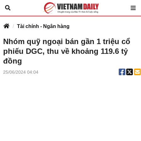
Tài chính - Ngân hàng
Nhóm quỹ ngoại bán gần 1 triệu cổ
phiếu DGC, thu về khoảng 119.6 tỷ
đồng
25/06/2024 04:04