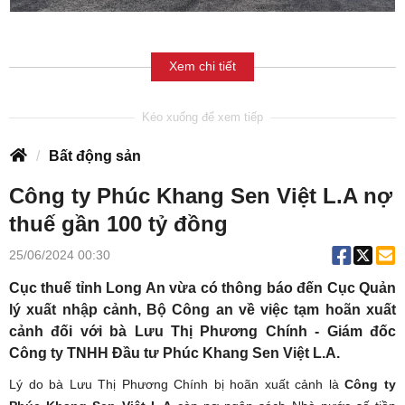
Xem chi tiết
Bất động sản
Công ty Phúc Khang Sen Việt L.A nợ
thuế gần 100 tỷ đồng
25/06/2024 00:30
Cục thuế tỉnh Long An vừa có thông báo đến Cục Quản
lý xuất nhập cảnh, Bộ Công an về việc tạm hoãn xuất
cảnh đối với bà Lưu Thị Phương Chính - Giám đốc
Công ty TNHH Đầu tư Phúc Khang Sen Việt L.A.
Lý do bà Lưu Thị Phương Chính bị hoãn xuất cảnh là
Công ty