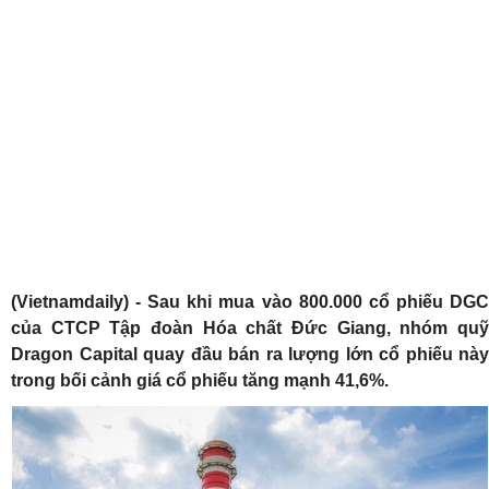
(Vietnamdaily) - Sau khi mua vào 800.000 cổ phiếu DGC
của CTCP Tập đoàn Hóa chất Đức Giang, nhóm quỹ
Dragon Capital quay đầu bán ra lượng lớn cổ phiếu này
trong bối cảnh giá cổ phiếu tăng mạnh 41,6%.