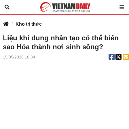
Kho tri thức
Liệu khí dung nhân tạo có thể biến
sao Hỏa thành nơi sinh sống?
15/05/2026 10:34