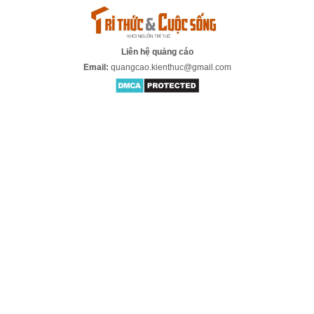
Liên hệ quảng cáo
Email:
quangcao.kienthuc@gmail.com