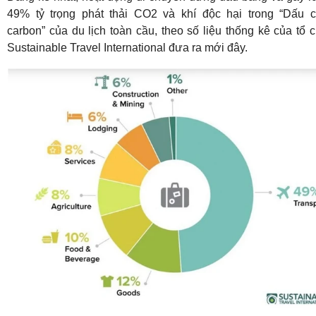
49% tỷ trọng phát thải CO2 và khí độc hại trong “Dấu 
carbon” của du lịch toàn cầu, theo số liệu thống kê của tổ 
Sustainable Travel International đưa ra mới đây.