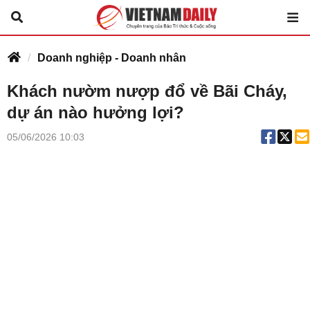
Doanh nghiệp - Doanh nhân
Khách nườm nượp đổ về Bãi Cháy,
dự án nào hưởng lợi?
05/06/2026 10:03