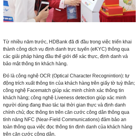
Từ nhiều năm trước, HDBank đã đi đầu trong việc triển khai
thành công dịch vụ định danh trực tuyến (eKYC) thông qua
các giải pháp hàng đầu thế giới để xác thực, định danh và
bảo mật thông tin khách hàng.
Đó là công nghệ OCR (Optical Character Recognintion): tự
động trích xuất thông tin của khách hàng trên giấy tờ tuỳ thân;
công nghệ Facematch giúp xác minh chính xác thông tin
khách hàng; công nghệ Liveness detection giúp xác minh
người dùng đang thao tác tại thời gian thực và định danh
chính chủ; đọc thông tin trên căn cước công dân thông qua
tính năng NFC (Near-Field Communications) đảm bảo an
toàn thông qua việc đọc thông tin định danh của khách hàng
trên căn cước công dân.