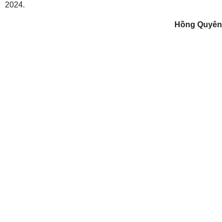
2024.
Hồng Quyên