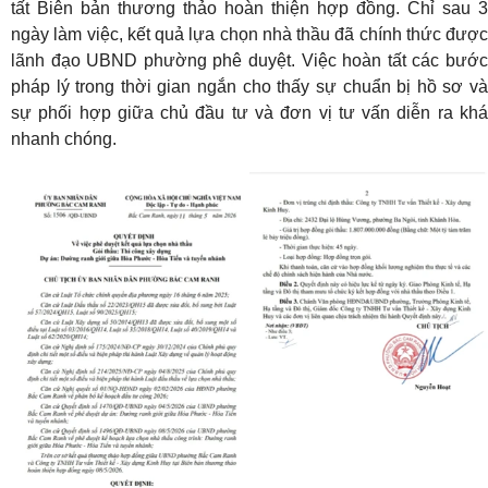
tất Biên bản thương thảo hoàn thiện hợp đồng. Chỉ sau 3
ngày làm việc, kết quả lựa chọn nhà thầu đã chính thức được
lãnh đạo UBND phường phê duyệt. Việc hoàn tất các bước
pháp lý trong thời gian ngắn cho thấy sự chuẩn bị hồ sơ và
sự phối hợp giữa chủ đầu tư và đơn vị tư vấn diễn ra khá
nhanh chóng.