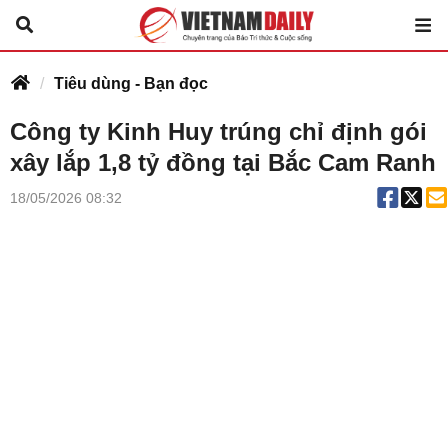
Tiêu dùng - Bạn đọc
Công ty Kinh Huy trúng chỉ định gói
xây lắp 1,8 tỷ đồng tại Bắc Cam Ranh
18/05/2026 08:32