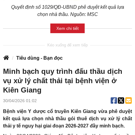
Quyết định số 1029/QĐ-UBND phê duyệt kết quả lựa
chọn nhà thầu. Nguồn: MSC
Xem chi tiết
Tiêu dùng - Bạn đọc
Minh bạch quy trình đấu thầu dịch
vụ xử lý chất thải tại bệnh viện ở
Kiên Giang
30/04/2026 01:02
Bệnh viện Y dược cổ truyền Kiên Giang vừa phê duyệt
kết quả lựa chọn nhà thầu gói thuê dịch vụ xử lý chất
thải y tế nguy hại giai đoạn 2026-2027 đầy minh bạch.