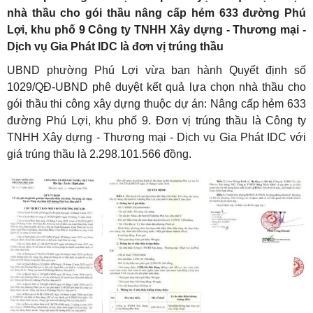
nhà thầu cho gói thầu nâng cấp hẻm 633 đường Phú
Lợi, khu phố 9 Công ty TNHH Xây dựng - Thương mại -
Dịch vụ Gia Phát IDC là đơn vị trúng thầu
UBND phường Phú Lợi vừa ban hành Quyết định số
1029/QĐ-UBND phê duyệt kết quả lựa chọn nhà thầu cho
gói thầu thi công xây dựng thuộc dự án: Nâng cấp hẻm 633
đường Phú Lợi, khu phố 9. Đơn vị trúng thầu là Công ty
TNHH Xây dựng - Thương mại - Dịch vụ Gia Phát IDC với
giá trúng thầu là 2.298.101.566 đồng.