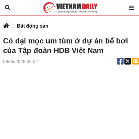
Bất động sản
Cỏ dại mọc um tùm ở dự án bể bơi
của Tập đoàn HDB Việt Nam
09/05/2026 00:02