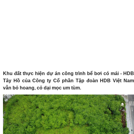
Khu đất thực hiện dự án công trình bể bơi có mái - HDB
Tây Hồ của Công ty Cổ phần Tập đoàn HDB Việt Nam
vẫn bỏ hoang, cỏ dại mọc um tùm.