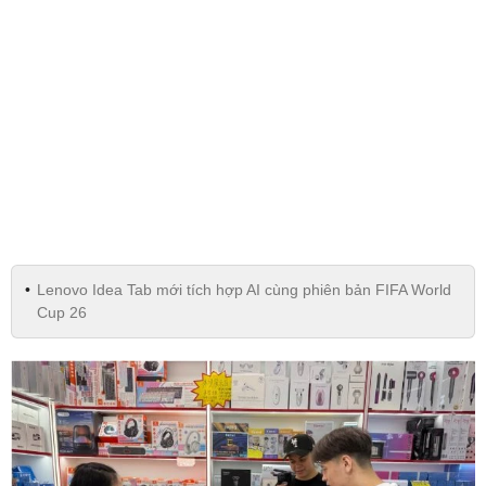
Lenovo Idea Tab mới tích hợp AI cùng phiên bản FIFA World
Cup 26