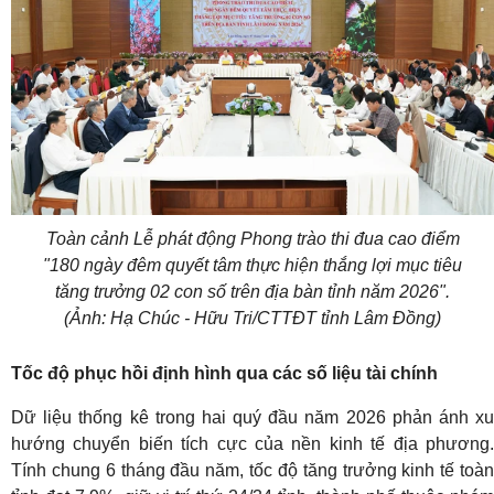
Toàn cảnh Lễ phát động Phong trào thi đua cao điểm
"180 ngày đêm quyết tâm thực hiện thắng lợi mục tiêu
tăng trưởng 02 con số trên địa bàn tỉnh năm 2026".
(Ảnh: Hạ Chúc - Hữu Tri/CTTĐT tỉnh Lâm Đồng)
Tốc độ phục hồi định hình qua các số liệu tài chính
Dữ liệu thống kê trong hai quý đầu năm 2026 phản ánh xu
hướng chuyển biến tích cực của nền kinh tế địa phương
.
Tính chung 6 tháng đầu năm, tốc độ tăng trưởng kinh tế toàn