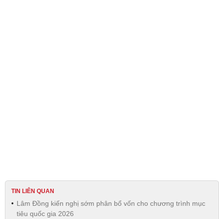
TIN LIÊN QUAN
Lâm Đồng kiến nghị sớm phân bổ vốn cho chương trình mục
tiêu quốc gia 2026