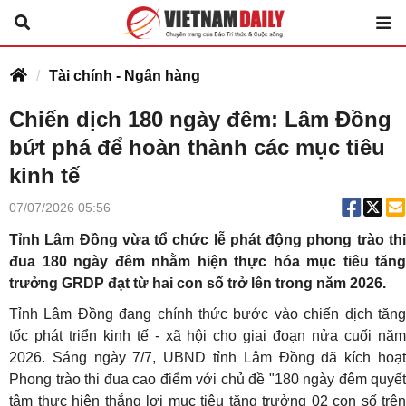
Tài chính - Ngân hàng
Chiến dịch 180 ngày đêm: Lâm Đồng
bứt phá để hoàn thành các mục tiêu
kinh tế
07/07/2026 05:56
Tỉnh Lâm Đồng vừa tổ chức lễ phát động phong trào thi
đua 180 ngày đêm nhằm hiện thực hóa mục tiêu tăng
trưởng GRDP đạt từ hai con số trở lên trong năm 2026.
Tỉnh Lâm Đồng đang chính thức bước vào chiến dịch tăng
tốc phát triển kinh tế - xã hội cho giai đoạn nửa cuối năm
2026
. Sáng ngày 7/7, UBND tỉnh Lâm Đồng đã kích hoạt
Phong trào thi đua cao điểm với chủ đề "180 ngày đêm quyết
tâm thực hiện thắng lợi mục tiêu tăng trưởng 02 con số trên