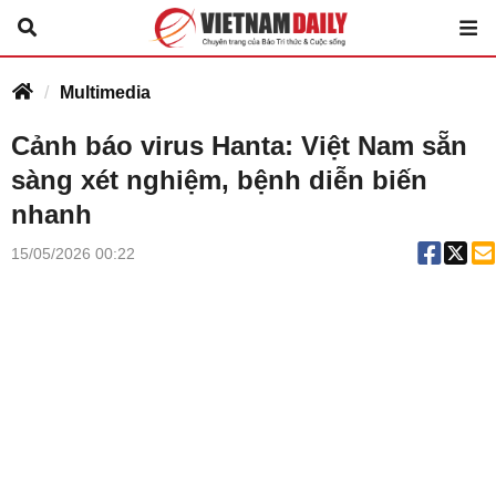
Multimedia
Cảnh báo virus Hanta: Việt Nam sẵn
sàng xét nghiệm, bệnh diễn biến
nhanh
15/05/2026 00:22