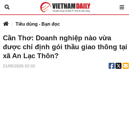
Tiêu dùng - Bạn đọc
Cần Thơ: Doanh nghiệp nào vừa
được chỉ định gói thầu giao thông tại
xã An Lạc Thôn?
21/05/2026 02:02