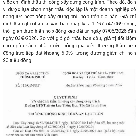
việc chỉ định thầu thi công xây dựng công trình. Theo đó, đơn
vị được lựa chọn nhận thầu độc lập là một doanh nghiệp có
năng lực hoạt động xây dựng phù hợp trên địa bàn. Giá chỉ
định thầu ghi nhận tại văn bản pháp lý là 1.767.747.069 đồng,
thời gian thực hiện hợp đồng kéo dài từ ngày 07/05/2026 đến
ngày 03/9/2026. So với giá gói thầu ban đầu, giá trị tiết kiệm
cho ngân sách nhà nước thông qua việc thương thảo hợp
đồng trực tiếp đạt khoảng 5,0%, tương đương giảm chi hơn
93 triệu đồng.