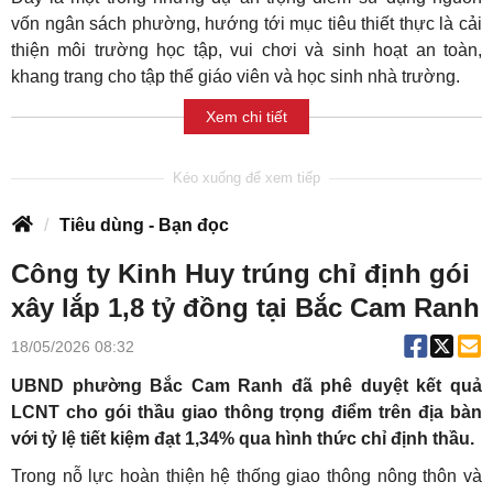
vốn ngân sách phường, hướng tới mục tiêu thiết thực là cải
thiện môi trường học tập, vui chơi và sinh hoạt an toàn,
khang trang cho tập thể giáo viên và học sinh nhà trường.
Xem chi tiết
Tiêu dùng - Bạn đọc
Công ty Kinh Huy trúng chỉ định gói
xây lắp 1,8 tỷ đồng tại Bắc Cam Ranh
18/05/2026 08:32
UBND phường Bắc Cam Ranh đã phê duyệt kết quả
LCNT cho gói thầu giao thông trọng điểm trên địa bàn
với tỷ lệ tiết kiệm đạt 1,34% qua hình thức chỉ định thầu.
Trong nỗ lực hoàn thiện hệ thống giao thông nông thôn và