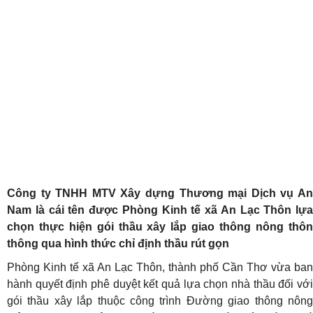
Công ty TNHH MTV Xây dựng Thương mại Dịch vụ An
Nam là cái tên được Phòng Kinh tế xã An Lạc Thôn lựa
chọn thực hiện gói thầu xây lắp giao thông nông thôn
thông qua hình thức chỉ định thầu rút gọn
Phòng Kinh tế xã An Lạc Thôn, thành phố Cần Thơ vừa ban
hành quyết định phê duyệt kết quả lựa chọn nhà thầu đối với
gói thầu xây lắp thuộc công trình Đường giao thông nông