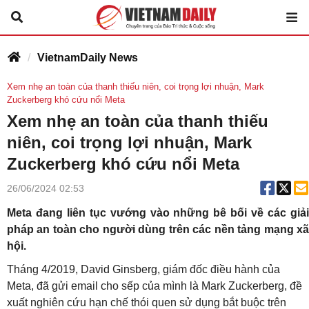
VietnamDaily News
Xem nhẹ an toàn của thanh thiếu niên, coi trọng lợi nhuận, Mark
Zuckerberg khó cứu nổi Meta
Xem nhẹ an toàn của thanh thiếu
niên, coi trọng lợi nhuận, Mark
Zuckerberg khó cứu nổi Meta
26/06/2024 02:53
Meta đang liên tục vướng vào những bê bối về các giải
pháp an toàn cho người dùng trên các nền tảng mạng xã
hội.
Tháng 4/2019, David Ginsberg, giám đốc điều hành của
Meta, đã gửi email cho sếp của mình là Mark Zuckerberg, đề
xuất nghiên cứu hạn chế thói quen sử dụng bắt buộc trên