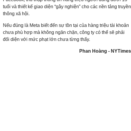
tuổi và thiết kế giao diện “gây nghiện” cho các nền tảng truyền
thông xã hội.
Nếu đúng là Meta biết đến sự tồn tại của hàng triệu tài khoản
chưa phù hợp mà không ngăn chặn, công ty có thể sẽ phải
đối diện với mức phạt lớn chưa từng thấy.
Phan Hoàng - NYTimes