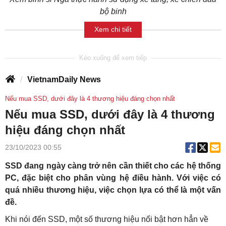
bộ binh
Xem chi tiết
VietnamDaily News
Nếu mua SSD, dưới đây là 4 thương hiệu đáng chọn nhất
Nếu mua SSD, dưới đây là 4 thương
hiệu đáng chọn nhất
23/10/2023 00:55
SSD đang ngày càng trở nên cần thiết cho các hệ thống
PC, đặc biệt cho phân vùng hệ điều hành. Với việc có
quá nhiều thương hiệu, việc chọn lựa có thể là một vấn
đề.
Khi nói đến SSD, một số thương hiệu nổi bật hơn hẳn về