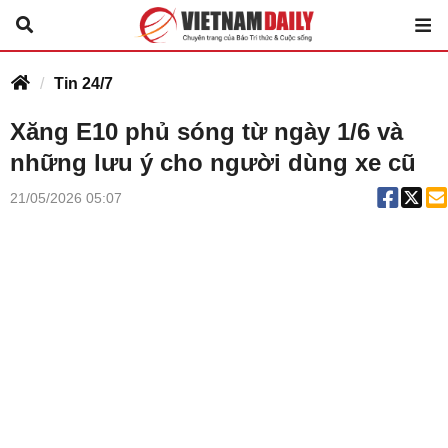
Tin 24/7
Xăng E10 phủ sóng từ ngày 1/6 và
những lưu ý cho người dùng xe cũ
21/05/2026 05:07