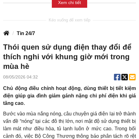
Xem chi tiết
Tin 24/7
Thói quen sử dụng điện thay đổi để
thích nghi với khung giờ mới trong
mùa hè
08/05/2026 04:32
Chủ động điều chỉnh hoạt động, dùng thiết bị tiết kiệm
điện giúp gia đình giảm gánh nặng chi phí điện khi giá
tăng cao.
Bước vào mùa nắng nóng, câu chuyện giá điện lại trở thành
vấn đề “nóng” tại các đô thị lớn, nơi mật độ sử dụng thiết bị
làm mát như điều hòa, tủ lạnh luôn ở mức cao. Trong bối
cảnh đó, việc Bộ Công Thương thông báo phân tách rõ rệt