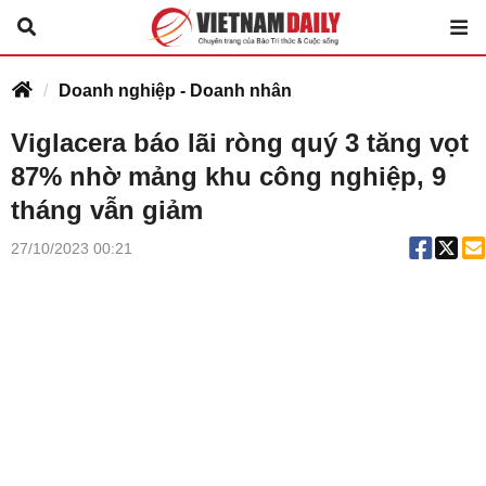
Doanh nghiệp - Doanh nhân
Viglacera báo lãi ròng quý 3 tăng vọt
87% nhờ mảng khu công nghiệp, 9
tháng vẫn giảm
27/10/2023 00:21