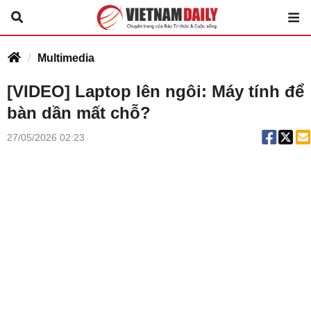
Multimedia
[VIDEO] Laptop lên ngôi: Máy tính để
bàn dần mất chỗ?
27/05/2026 02:23