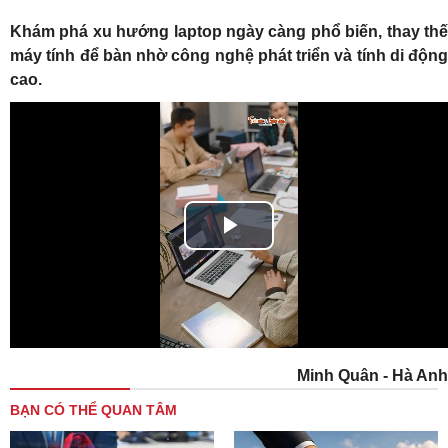
Khám phá xu hướng laptop ngày càng phổ biến, thay thế
máy tính để bàn nhờ công nghệ phát triển và tính di động
cao.
Play
Video
Minh Quân - Hà Anh
BẠN CÓ THỂ QUAN TÂM