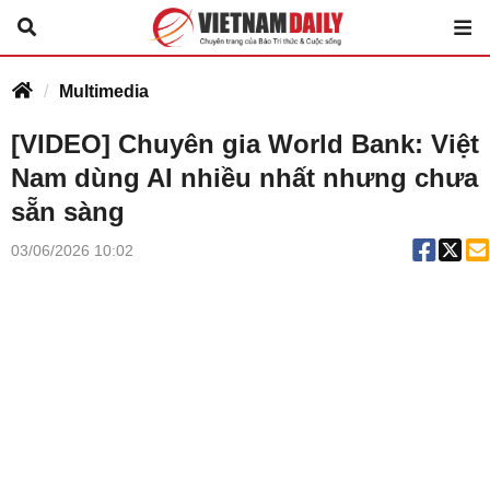
Multimedia
[VIDEO] Chuyên gia World Bank: Việt
Nam dùng AI nhiều nhất nhưng chưa
sẵn sàng
03/06/2026 10:02