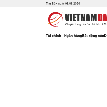
Thứ Bảy, ngày 08/08/2026
Tài chính - Ngân hàng
Bất động sản
D