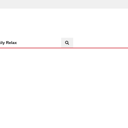
ily Relax