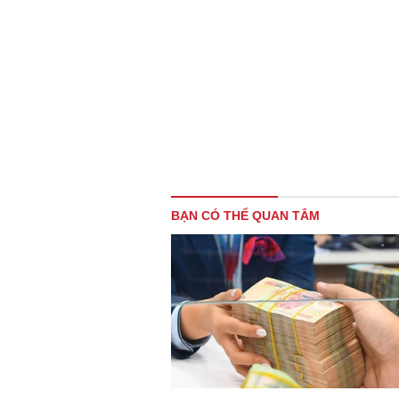
BẠN CÓ THỂ QUAN TÂM