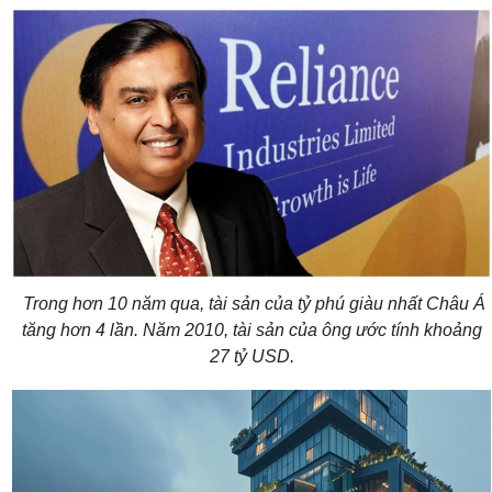
Trong hơn 10 năm qua, tài sản của tỷ phú giàu nhất Châu Á
tăng hơn 4 lần. Năm 2010, tài sản của ông ước tính khoảng
27 tỷ USD.