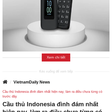
Xem chi tiết
VietnamDaily News
Cầu thủ Indonesia đình đám nhất hiện nay, làm ra điều chưa từng có
trước đây
Cầu thủ Indonesia đình đám nhất
hiện nay, làm ra điều chưa từng có