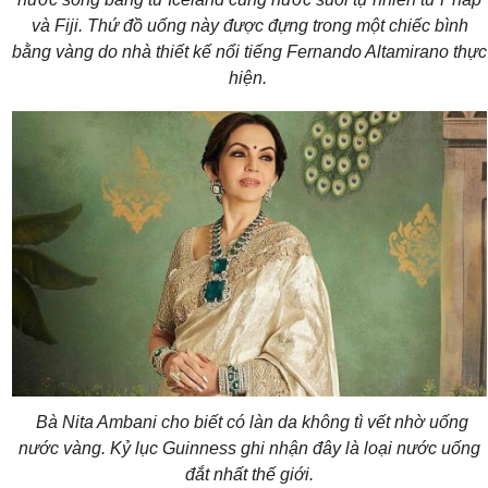
và Fiji. Thứ đồ uống này được đựng trong một chiếc bình
bằng vàng do nhà thiết kế nổi tiếng Fernando Altamirano thực
hiện.
Bà Nita Ambani cho biết có làn da không tì vết nhờ uống
nước vàng. Kỷ lục Guinness ghi nhận đây là loại nước uống
đắt nhất thế giới.