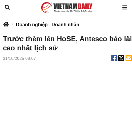
Doanh nghiệp - Doanh nhân
Trước thềm lên HoSE, Antesco báo lãi
cao nhất lịch sử
31/10/2025 08:07