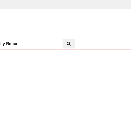
ily Relax