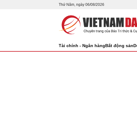
Thứ Năm, ngày 06/08/2026
Tài chính - Ngân hàng
Bất động sản
D