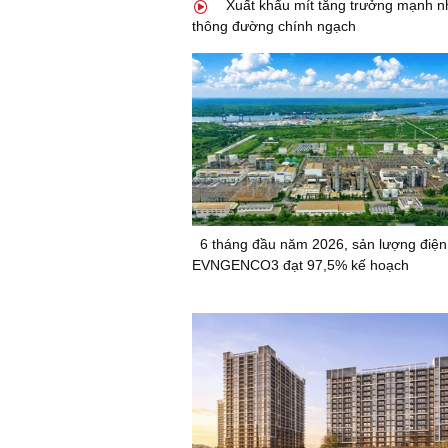
Xuất khẩu mít tăng trưởng mạnh n
thông đường chính ngạch
6 tháng đầu năm 2026, sản lượng điện
EVNGENCO3 đạt 97,5% kế hoạch