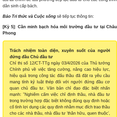
dân sinh cấp bách.
Báo Tri thức và Cuộc sống
sẽ tiếp tục thông tin:
[Kỳ 5]: Cần minh bạch hóa môi trường đầu tư tại Châu
Phong
Trách nhiệm toàn diện, xuyên suốt của người
đứng đầu Chủ đầu tư
Chỉ thị số 12/CT-TTg ngày 03/4/2026 của Thủ tướng
Chính phủ về việc tăng cường, nâng cao hiệu lực,
hiệu quả trong công tác đấu thầu đã đặt ra yêu cầu
mang tính kỷ luật thép đối với người đứng đầu cơ
quan chủ đầu tư. Văn bản chỉ đạo đặc biệt nhấn
mạnh: "Nghiêm cấm việc chỉ định thầu, nhà đầu tư
trong trường hợp đặc biệt không đúng quy định hoặc
cố tình lợi dụng các quy định nhằm mục đích trao thầu
cho các nhà thầu, nhà đầu tư 'thân hữu, quen thuộc',