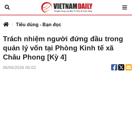
Tiêu dùng - Bạn đọc
Trách nhiệm người đứng đầu trong
quản lý vốn tại Phòng Kinh tế xã
Châu Phong [Kỳ 4]
06/06/2026 00:02