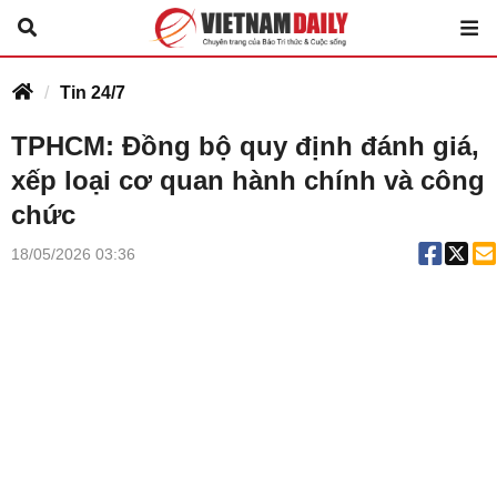
Tin 24/7
TPHCM: Đồng bộ quy định đánh giá,
xếp loại cơ quan hành chính và công
chức
18/05/2026 03:36