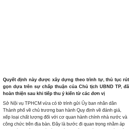
Quyết định này được xây dựng theo trình tự, thủ tục rút
gọn dựa trên sự chấp thuận của Chủ tịch UBND TP, đã
hoàn thiện sau khi tiếp thu ý kiến từ các đơn vị
Sở Nội vụ TPHCM vừa có tờ trình gửi Ủy ban nhân dân
Thành phố về chủ trương ban hành Quy định về đánh giá,
xếp loại chất lượng đối với cơ quan hành chính nhà nước và
công chức trên địa bàn
. Đây là bước đi quan trọng nhằm áp