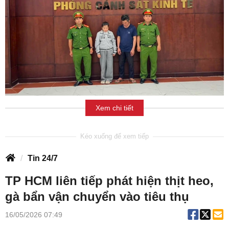
Xem chi tiết
Tin 24/7
TP HCM liên tiếp phát hiện thịt heo,
gà bẩn vận chuyển vào tiêu thụ
16/05/2026 07:49