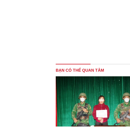
BẠN CÓ THỂ QUAN TÂM