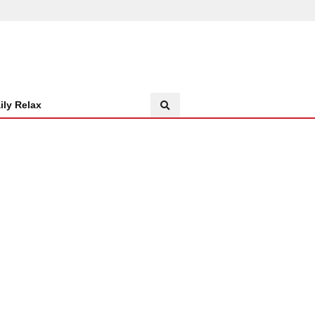
ily Relax