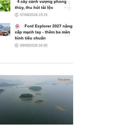
4 cây cảnh vượng phong
thủy, thu hút tài lộc
07/08/2026 23:15
Ford Explorer 2027 nâng
cấp mạnh tay - thêm ba màn
hình tiêu chuẩn
08/08/2026 04:30