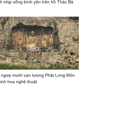
nh nhịp sống bình yên trên hồ Thác Bà
 ngợp mười vạn tượng Phật Long Môn
tinh hoa nghệ thuật