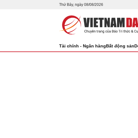
Thứ Bảy, ngày 08/08/2026
Tài chính - Ngân hàng
Bất động sản
D