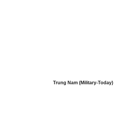
Trung Nam (Military-Today)