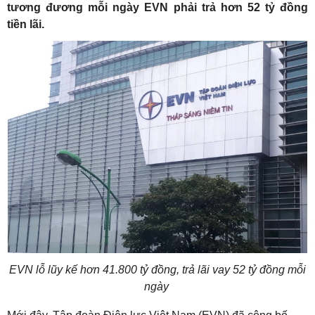
tương đương mỗi ngày EVN phải trả hơn 52 tỷ đồng
tiền lãi.
EVN lỗ lũy kế hơn 41.800 tỷ đồng, trả lãi vay 52 tỷ đồng mỗi
ngày