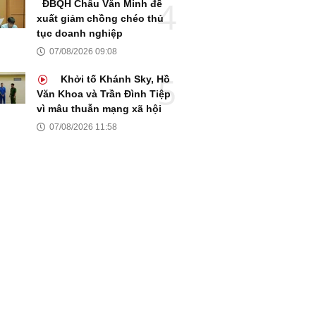
ĐBQH Châu Văn Minh đề
xuất giảm chồng chéo thủ
tục doanh nghiệp
07/08/2026 09:08
Khởi tố Khánh Sky, Hồ
Văn Khoa và Trần Đình Tiệp
vì mâu thuẫn mạng xã hội
07/08/2026 11:58