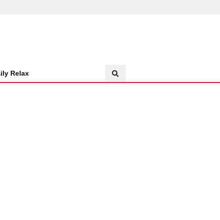
ily Relax