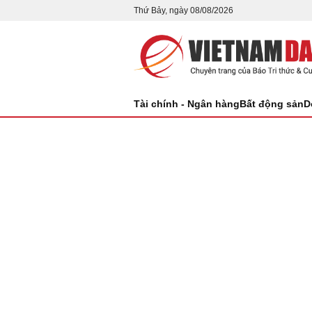
Thứ Bảy, ngày 08/08/2026
Tài chính - Ngân hàng
Bất động sản
D