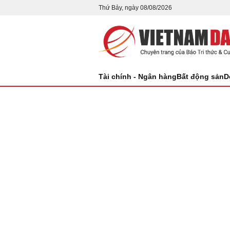
Thứ Bảy, ngày 08/08/2026
Tài chính - Ngân hàng
Bất động sản
D