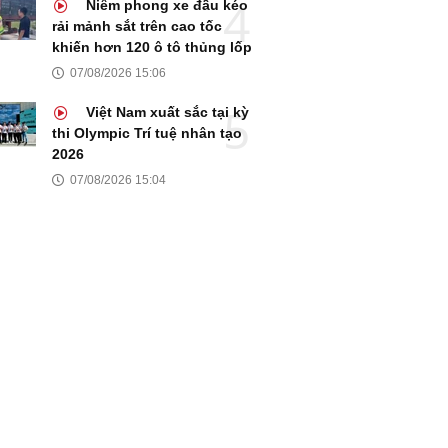
Niêm phong xe đầu kéo
rải mảnh sắt trên cao tốc
khiến hơn 120 ô tô thủng lốp
07/08/2026 15:06
Việt Nam xuất sắc tại kỳ
thi Olympic Trí tuệ nhân tạo
2026
07/08/2026 15:04