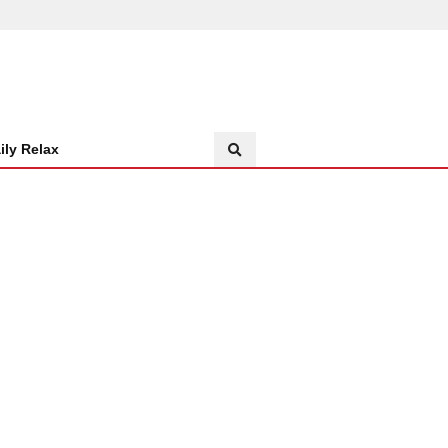
ily Relax