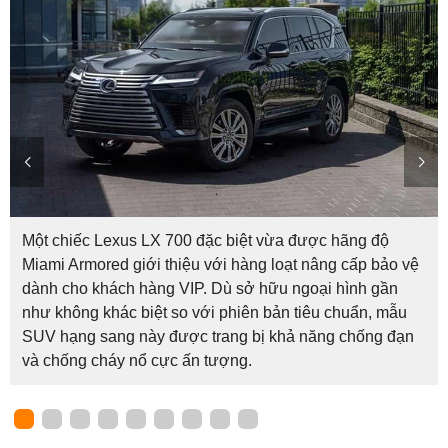
Một chiếc Lexus LX 700 đặc biệt vừa được hãng độ
Miami Armored giới thiệu với hàng loạt nâng cấp bảo vệ
dành cho khách hàng VIP. Dù sở hữu ngoại hình gần
như không khác biệt so với phiên bản tiêu chuẩn, mẫu
SUV hạng sang này được trang bị khả năng chống đạn
và chống cháy nổ cực ấn tượng.