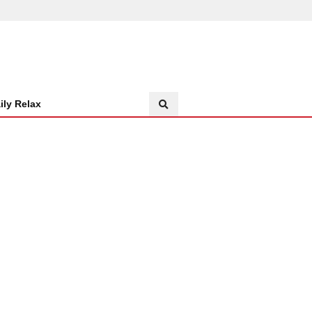
ily Relax