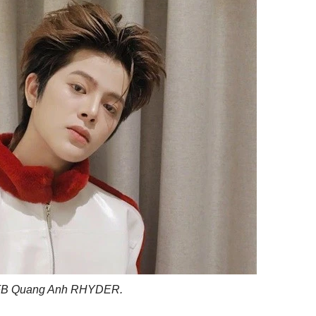
FB Quang Anh RHYDER.