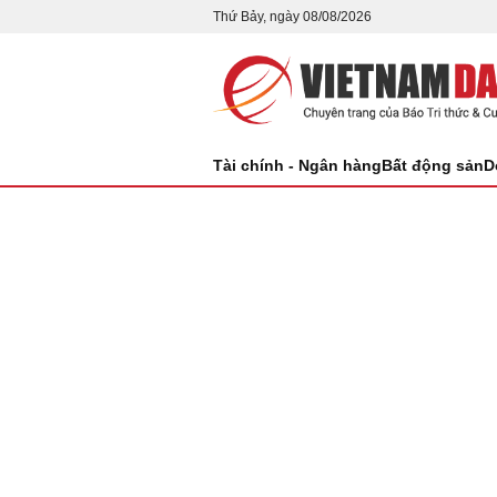
Thứ Bảy, ngày 08/08/2026
Tài chính - Ngân hàng
Bất động sản
D