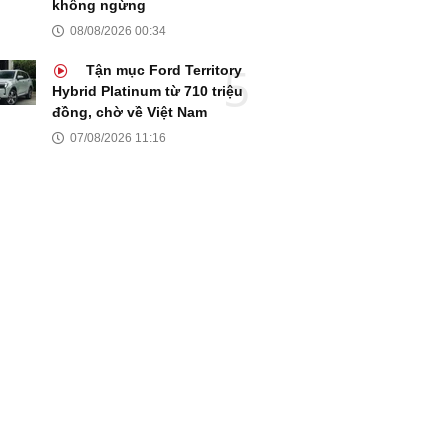
không ngừng
08/08/2026 00:34
Tận mục Ford Territory
Hybrid Platinum từ 710 triệu
đồng, chờ về Việt Nam
07/08/2026 11:16