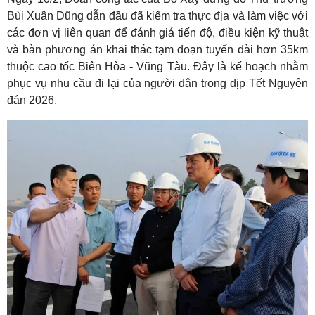
Bùi Xuân Dũng dẫn đầu đã kiểm tra thực địa và làm việc với
các đơn vị liên quan để đánh giá tiến độ, điều kiện kỹ thuật
và bàn phương án khai thác tạm đoạn tuyến dài hơn 35km
thuộc cao tốc Biên Hòa - Vũng Tàu. Đây là kế hoạch nhằm
phục vụ nhu cầu đi lại của người dân trong dịp Tết Nguyên
đán 2026.