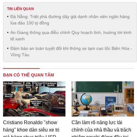
TIN LIÊN QUAN
Đà Nẵng: Triệt phá đường dây giả danh nhân viên ngân hàng
lừa đảo 100 tỷ đồng
An Giang thông qua điều chỉnh Quy hoạch tỉnh, hướng tới kinh
tế xanh
Đảm bảo an toàn tuyệt đối khi thông xe tạm cao tốc Biên Hòa -
Vũng Tàu
BẠN CÓ THỂ QUAN TÂM
Cristiano Ronaldo "show
Cần làm rõ năng lực tài
hàng" khoe dàn siêu xe trị
chính của nhà thầu và trách