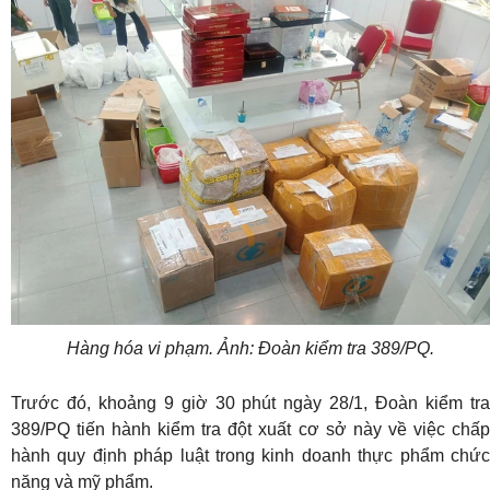
Hàng hóa vi phạm. Ảnh: Đoàn kiểm tra 389/PQ.
Trước đó, khoảng 9 giờ 30 phút ngày 28/1, Đoàn kiểm tra
389/PQ tiến hành kiểm tra đột xuất cơ sở này về việc chấp
hành quy định pháp luật trong kinh doanh thực phẩm chức
năng và mỹ phẩm.