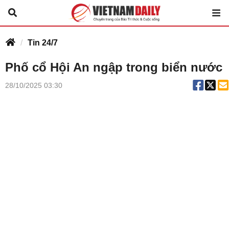
Tin 24/7
Phố cổ Hội An ngập trong biển nước
28/10/2025 03:30