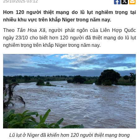
25/10/2025 03:12
Hơn 120 người thiệt mạng do lũ lụt nghiêm trọng tại
nhiều khu vực trên khắp Niger trong năm nay.
Theo
Tân Hoa Xã
, người phát ngôn của Liên Hợp Quốc
ngày 23/10 cho biết hơn 120 người đã thiệt mạng do lũ lụt
nghiêm trọng trên khắp Niger trong năm nay.
Lũ lụt ở Niger đã khiến hơn 120 người thiệt mạng trong