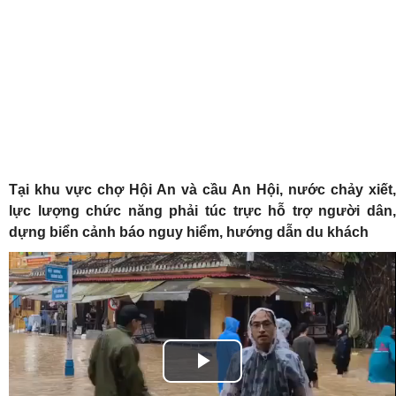
Tại khu vực chợ Hội An và cầu An Hội, nước chảy xiết,
lực lượng chức năng phải túc trực hỗ trợ người dân,
dựng biển cảnh báo nguy hiểm, hướng dẫn du khách
Play