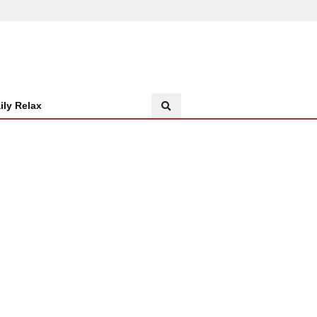
ily Relax