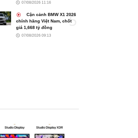
07/08/2026 11:16
Cận cảnh BMW X1 2026
chính hãng Việt Nam, chốt
giá 1,668 tỷ đồng
07/08/2026 09:13