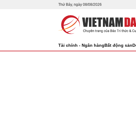
Thứ Bảy, ngày 08/08/2026
Tài chính - Ngân hàng
Bất động sản
D