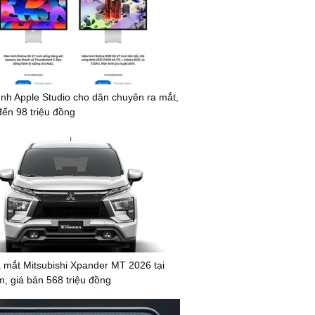
nh Apple Studio cho dân chuyên ra mắt,
đến 98 triệu đồng
mắt Mitsubishi Xpander MT 2026 tại
m, giá bán 568 triệu đồng