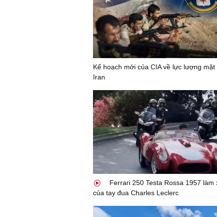
Kế hoạch mới của CIA về lực lượng mặt 
Iran
Ferrari 250 Testa Rossa 1957 làm 
của tay đua Charles Leclerc