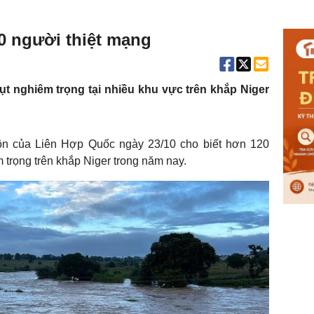
20 người thiệt mạng
ụt nghiêm trọng tại nhiều khu vực trên khắp Niger
ôn của Liên Hợp Quốc ngày 23/10 cho biết hơn 120
m trọng trên khắp Niger trong năm nay.