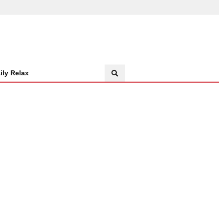
ily Relax