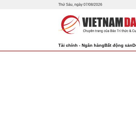
Thứ Sáu, ngày 07/08/2026
Tài chính - Ngân hàng
Bất động sản
D