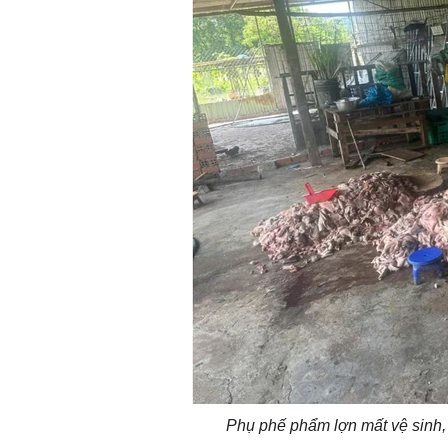
Phụ phế phẩm lợn mất vệ sinh, 