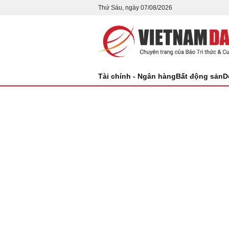
Thứ Sáu, ngày 07/08/2026
Tài chính - Ngân hàng
Bất động sản
D