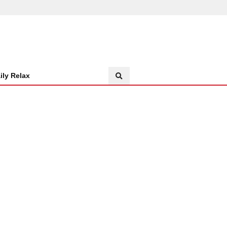
ily Relax