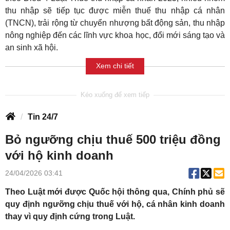
thu nhập sẽ tiếp tục được miễn thuế thu nhập cá nhân
(TNCN), trải rộng từ chuyển nhượng bất động sản, thu nhập
nông nghiệp đến các lĩnh vực khoa học, đổi mới sáng tạo và
an sinh xã hội.
Xem chi tiết
Tin 24/7
Bỏ ngưỡng chịu thuế 500 triệu đồng
với hộ kinh doanh
24/04/2026 03:41
Theo Luật mới được Quốc hội thông qua, Chính phủ sẽ
quy định ngưỡng chịu thuế với hộ, cá nhân kinh doanh
thay vì quy định cứng trong Luật.