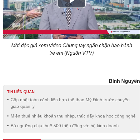
Play
Video
Mời độc giả xem video Chung tay ngăn chặn bạo hành
trẻ em (Nguồn VTV)
Bình Nguyên
TIN LIÊN QUAN
Cập nhật toàn cảnh liên hợp thể thao Mỹ Đình trước chuyển
giao quan lý
Miễn thuế nhiều khoản thu nhập, thúc đẩy khoa học công nghệ
Bỏ ngưỡng chịu thuế 500 triệu đồng với hộ kinh doanh