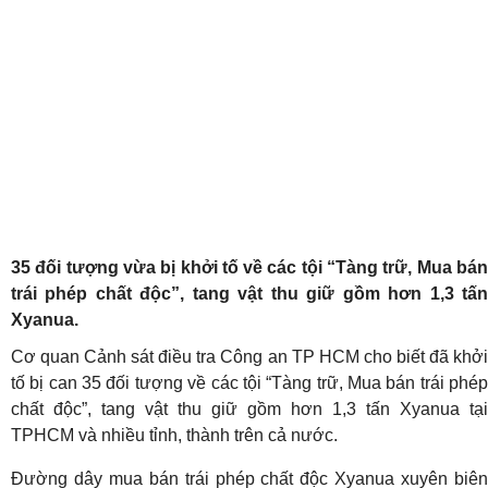
35 đối tượng vừa bị khởi tố về các tội “Tàng trữ, Mua bán
trái phép chất độc”, tang vật thu giữ gồm hơn 1,3 tấn
Xyanua.
Cơ quan Cảnh sát điều tra Công an TP HCM cho biết đã khởi
tố bị can 35 đối tượng về các tội “Tàng trữ, Mua bán trái phép
chất độc”, tang vật thu giữ gồm hơn 1,3 tấn Xyanua tại
TPHCM và nhiều tỉnh, thành trên cả nước.
Đường dây mua bán trái phép chất độc Xyanua xuyên biên