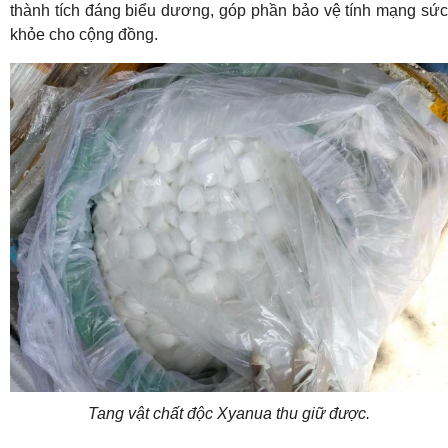
thành tích đáng biểu dương, góp phần bảo vệ tính mạng sức
khỏe cho cộng đồng.
Tang vật chất độc Xyanua thu giữ được.