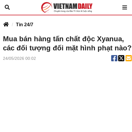
Tin 24/7
Mua bán hàng tấn chất độc Xyanua,
các đối tượng đối mặt hình phạt nào?
24/05/2026 00:02