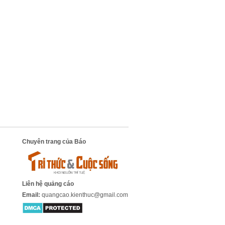
Chuyên trang của Báo
Liên hệ quảng cáo
Email:
quangcao.kienthuc@gmail.com