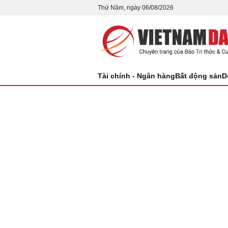
Thứ Năm, ngày 06/08/2026
Tài chính - Ngân hàng
Bất động sản
D