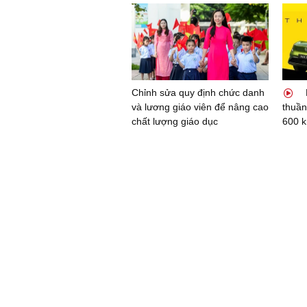
Chỉnh sửa quy định chức danh
và lương giáo viên để nâng cao
thuần
chất lượng giáo dục
600 