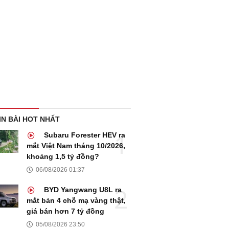
IN BÀI HOT NHẤT
Subaru Forester HEV ra
mắt Việt Nam tháng 10/2026,
khoảng 1,5 tỷ đồng?
06/08/2026 01:37
BYD Yangwang U8L ra
mắt bản 4 chỗ mạ vàng thật,
giá bán hơn 7 tỷ đồng
05/08/2026 23:50