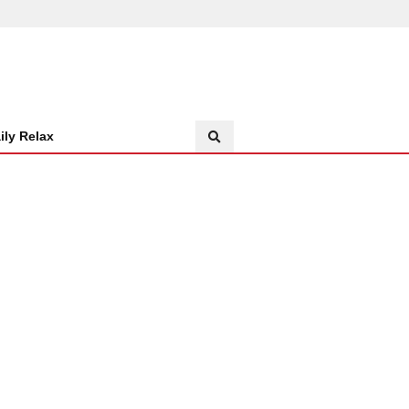
ily Relax